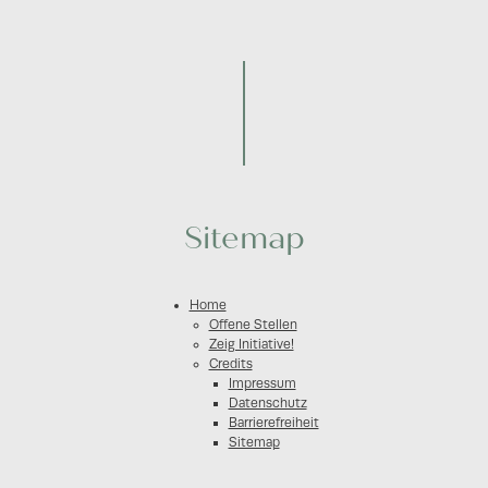
Sitemap
Home
Offene Stellen
Zeig Initiative!
Credits
Impressum
Datenschutz
Barrierefreiheit
Sitemap